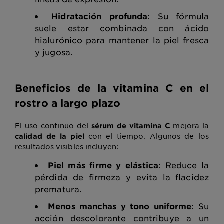
Hidratación profunda
: Su fórmula
suele estar combinada con ácido
hialurónico para mantener la piel fresca
y jugosa.
Beneficios de la vitamina C en el
rostro a largo plazo
El uso continuo del
mejora la
sérum de vitamina C
con el tiempo.
Algunos de los
calidad de la piel
resultados visibles incluyen:
Piel más firme y elástica
: Reduce la
pérdida de firmeza y evita la flacidez
prematura.
Menos manchas y tono uniforme
: Su
acción descolorante contribuye a un