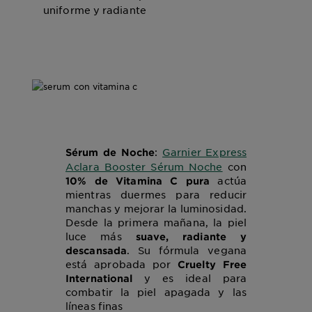
uniforme y radiante
:
Garnier Express
Sérum de Noche
Aclara Booster Sérum Noche
con
actúa
10% de Vitamina C pura
mientras duermes para reducir
manchas y mejorar la luminosidad.
Desde la primera mañana, la piel
luce más
suave, radiante y
. Su fórmula vegana
descansada
está aprobada por
Cruelty Free
y es ideal para
International
combatir la piel apagada y las
líneas finas