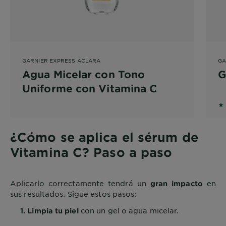
GARNIER EXPRESS ACLARA
GA
Agua Micelar con Tono
G
Uniforme con Vitamina C
5 
¿Cómo se aplica el sérum de
Vitamina C? Paso a paso
Aplicarlo correctamente tendrá un
en
gran impacto
sus resultados. Sigue estos pasos:
con un gel o agua micelar.
1. Limpia tu piel