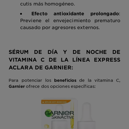
cutis más homogéneo.
Efecto antioxidante prolongado
:
Previene el envejecimiento prematuro
causado por agresores externos.
SÉRUM DE DÍA Y DE NOCHE DE
VITAMINA C DE LA LÍNEA EXPRESS
ACLARA DE GARNIER:
Para potenciar los
de la vitamina C,
beneficios
ofrece dos opciones específicas:
Garnier