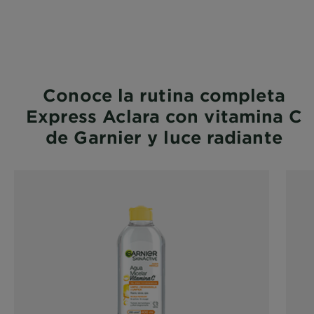
Conoce la rutina completa
Express Aclara con vitamina C
de Garnier y luce radiante