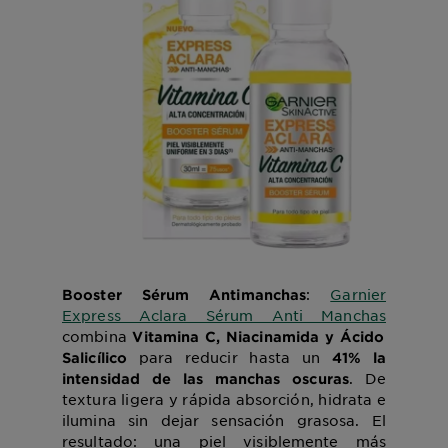
:
Garnier
Booster Sérum Antimanchas
Express Aclara Sérum Anti Manchas
combina
Vitamina C, Niacinamida y Ácido
para reducir hasta un
Salicílico
41% la
.
De
intensidad de las manchas oscuras
textura ligera y rápida absorción, hidrata e
ilumina sin dejar sensación grasosa. El
resultado: una piel visiblemente más