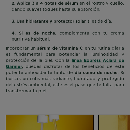
en el rostro y cuello,
2. Aplica 3 a 4 gotas de sérum
dando suaves toques hasta su absorción.
si es de día.
3. Usa hidratante y protector solar
, complementa con tu crema
4. Si es de noche
nutritiva habitual.
Incorporar un
en tu rutina diaria
sérum de vitamina C
es fundamental para potenciar la luminosidad y
protección de la piel. Con la
línea Express Aclara de
puedes disfrutar de los beneficios de este
Garnier
,
potente antioxidante tanto de
. Si
día como de noche
buscas un cutis más radiante, hidratado y protegido
del estrés ambiental, este es el paso que te falta para
transformar tu piel.