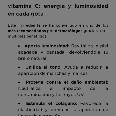
vitamina C: energía y luminosidad
en cada gota
Este ingrediente se ha convertido en uno de los
por
gracias a sus
más recomendados
dermatólogos
múltiples beneficios:
Aporta luminosidad
: Revitaliza la piel
apagada y cansada, devolviéndole su
brillo natural.
Unifica el tono
: Ayuda a reducir la
aparición de manchas y marcas.
Protege contra el daño ambiental
:
Neutraliza el impacto de la
contaminación y los rayos UV.
Estimula el colágeno
: Favorece la
elasticidad y previene la aparición de
líneas de expresión.