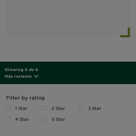
Showing 0 de 0
Más reciente
Filter by rating
1 Star
2 Star
3 Star
4 Star
5 Star