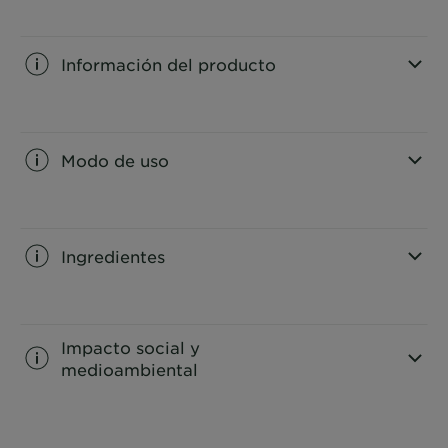
Información del producto
CLOSE SUBPANEL
Modo de uso
CLOSE SUBPANEL
Ingredientes
CLOSE SUBPANEL
Impacto social y
medioambiental
CLOSE SUBPANEL