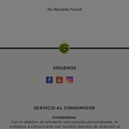
No Records Found
400ML
SÍGUENOS
SERVICIO AL CONSUMIDOR
Contáctanos:
Con el objetivo de brindarte una solución personalizada, te
invitamos a comunicarte con nuestro Servicio de Atención al