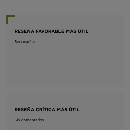
RESEÑA FAVORABLE MÁS ÚTIL
Sin reseñas
RESEÑA CRÍTICA MÁS ÚTIL
Sin comentarios