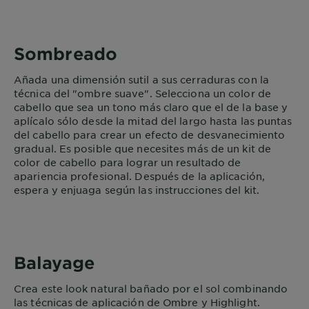
Sombreado
Añada una dimensión sutil a sus cerraduras con la
técnica del "ombre suave". Selecciona un color de
cabello que sea un tono más claro que el de la base y
aplícalo sólo desde la mitad del largo hasta las puntas
del cabello para crear un efecto de desvanecimiento
gradual. Es posible que necesites más de un kit de
color de cabello para lograr un resultado de
apariencia profesional. Después de la aplicación,
espera y enjuaga según las instrucciones del kit.
Balayage
Crea este look natural bañado por el sol combinando
las técnicas de aplicación de Ombre y Highlight.