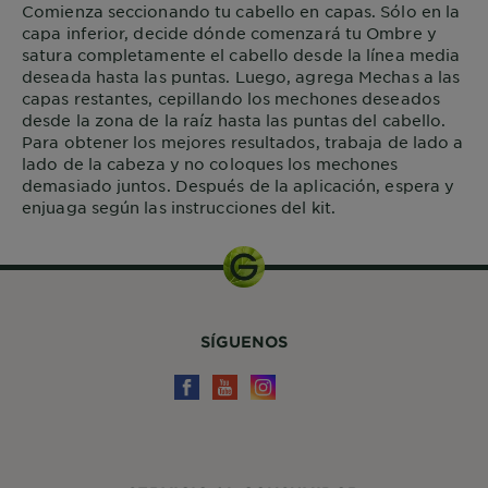
Comienza seccionando tu cabello en capas. Sólo en la
capa inferior, decide dónde comenzará tu Ombre y
satura completamente el cabello desde la línea media
deseada hasta las puntas. Luego, agrega Mechas a las
capas restantes, cepillando los mechones deseados
desde la zona de la raíz hasta las puntas del cabello.
Para obtener los mejores resultados, trabaja de lado a
lado de la cabeza y no coloques los mechones
demasiado juntos. Después de la aplicación, espera y
enjuaga según las instrucciones del kit.
SÍGUENOS