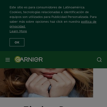
Este sitio es para consumidores de Latinoamérica.
Cookies, tecnologías relacionadas e identificación de
equipos son utilizados para Publicidad Personalizada. Para
saber más sobre opciones haz click en nuestra
política de
privacidad
.
Learn More
OK
MENÚ