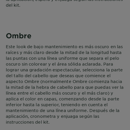
del kit.
Ombre
Este look de bajo mantenimiento es más oscuro en las
raíces y más claro desde la mitad de la longitud hasta
las puntas con una línea uniforme que separa el pelo
oscuro sin colorear y el área sólida aclarada. Para
lograr una gradación espectacular, selecciona la parte
del tallo del cabello que deseas que comience el
aspecto Ombre (normalmente Ombre comienza hacia
la mitad de la hebra de cabello para que puedas ver la
línea entre el cabello más oscuro y el más claro) y
aplica el color en capas, comenzando desde la parte
inferior hasta la superior, teniendo en cuenta el
mantenimiento de una línea uniforme. Después de la
aplicación, cronometra y enjuaga según las
instrucciones del kit.