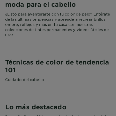
moda para el cabello
¿Listo para aventurarte con tu color de pelo? Entérate
de las últimas tendencias y aprende a recrear brillos,
ombre, reflejos y más en tu casa con nuestras
colecciones de tintes permanentes y videos fáciles de
usar.
Técnicas de color de tendencia
101
Cuidado del cabello
Lo más destacado