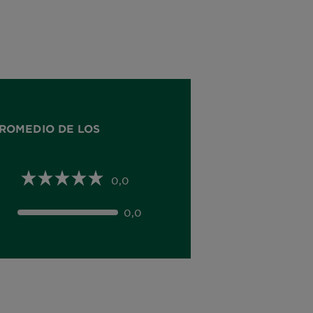
ROMEDIO DE LOS
0,0
0,0