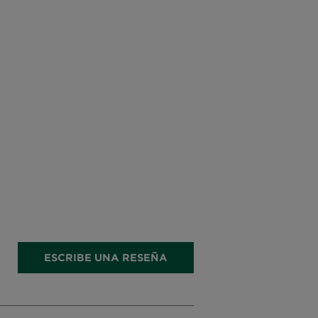
ESCRIBE UNA RESEÑA