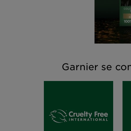
Garnier se co