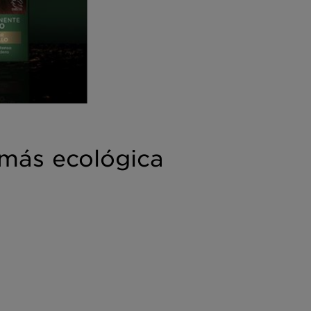
 más ecológica