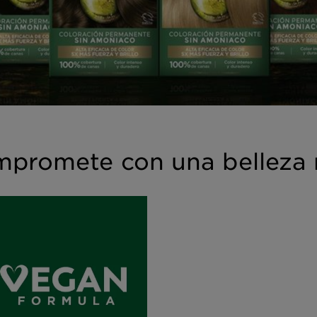
mpromete con una belleza