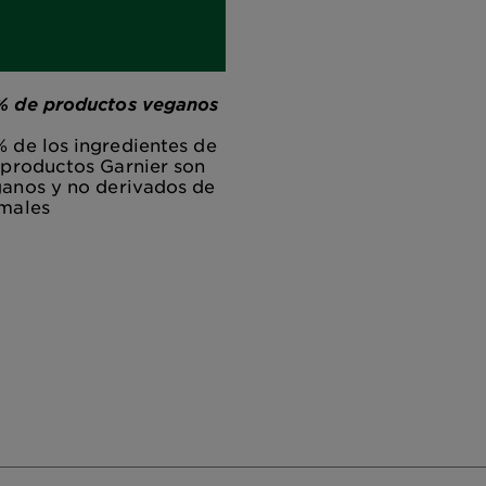
 de productos veganos
 de los ingredientes de
 productos Garnier son
anos y no derivados de
males