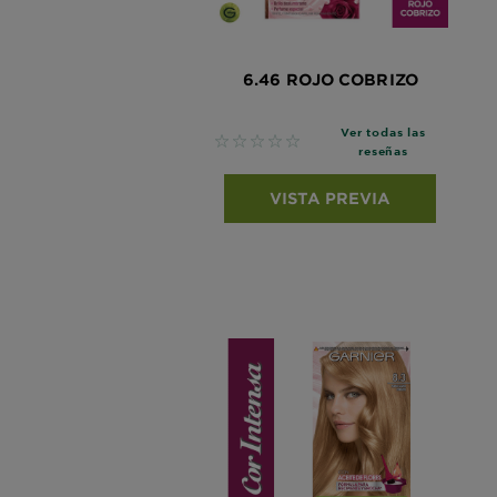
6.46 ROJO COBRIZO
Ver todas las
No reviews
reseñas
VISTA PREVIA