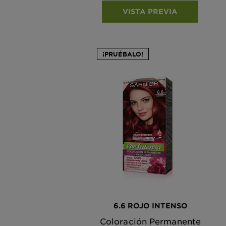
VISTA PREVIA
¡PRUÉBALO!
6.6 ROJO INTENSO
Coloración Permanente