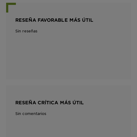
RESEÑA FAVORABLE MÁS ÚTIL
Sin reseñas
RESEÑA CRÍTICA MÁS ÚTIL
Sin comentarios