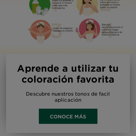
Aprende a utilizar tu
coloración favorita
Descubre nuestros tonos de facil
aplicación
CONOCE MÁS