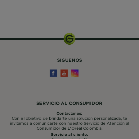
SÍGUENOS
SERVICIO AL CONSUMIDOR
Contáctanos:
Con el objetivo de brindarte una solución personalizada, te
invitamos a comunicarte con nuestro Servicio de Atención al
Consumidor de L'Oréal Colombia.
Servicio al cliente: