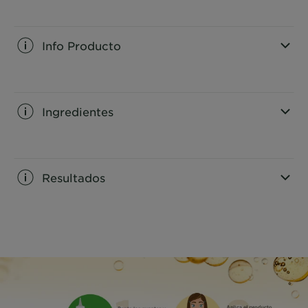
Info Producto
CLOSE SUBPANEL
Ingredientes
CLOSE SUBPANEL
Resultados
CLOSE SUBPANEL