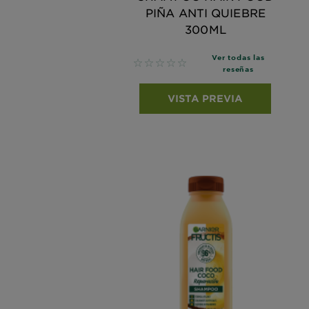
PIÑA ANTI QUIEBRE
300ML
Ver todas las
No reviews
reseñas
VISTA PREVIA