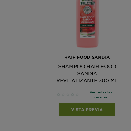
HAIR FOOD SANDIA
SHAMPOO HAIR FOOD
SANDIA
REVITALIZANTE 300 ML
Ver todas las
No reviews
reseñas
VISTA PREVIA