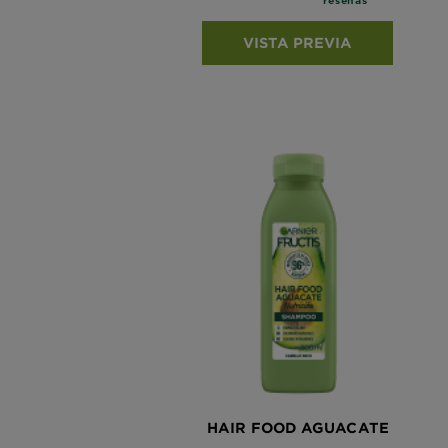
VISTA PREVIA
HAIR FOOD AGUACATE