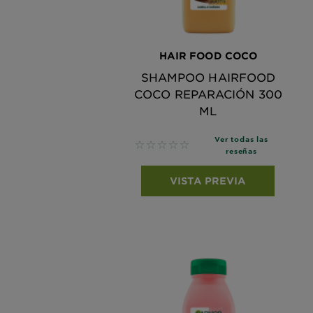
HAIR FOOD COCO
SHAMPOO HAIRFOOD
COCO REPARACIÓN 300
ML
Ver todas las
No reviews
reseñas
VISTA PREVIA