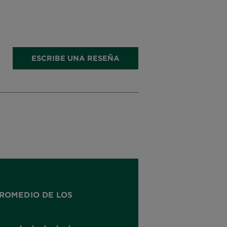
ESCRIBE UNA RESEÑA
ROMEDIO DE LOS