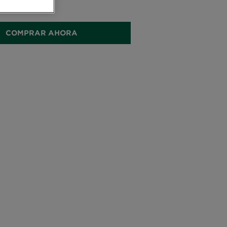
00ML
COMPRAR AHORA