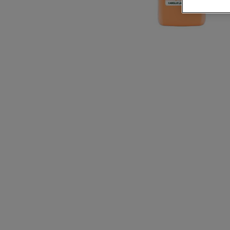
CLOSE SUBPANEL
CLOSE SUBPANEL
CLOSE SUBPANEL
CLOSE SUBPANEL