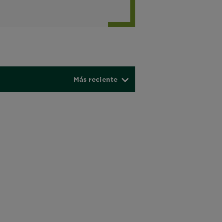
Más reciente