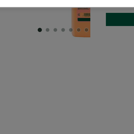
TAMAÑO
3
SLIDE 1
SLIDE 2
SLIDE 3
SLIDE 4
SLIDE 5
SLIDE 6
SLIDE 7