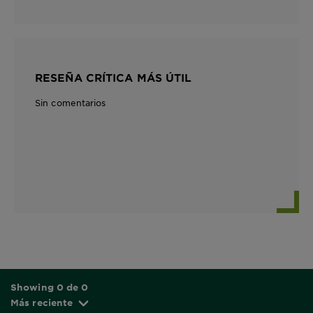
RESEÑA CRÍTICA MÁS ÚTIL
Sin comentarios
Showing 0 de 0
Más reciente