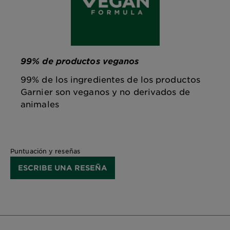
99% de productos veganos
99% de los ingredientes de los productos
Garnier son veganos y no derivados de
animales
Puntuación y reseñas
ESCRIBE UNA RESEÑA