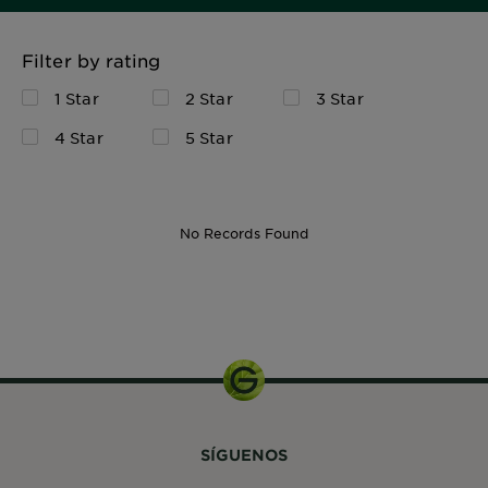
Filter by rating
1 Star
2 Star
3 Star
4 Star
5 Star
No Records Found
SÍGUENOS