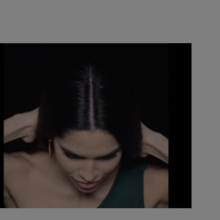
CLOSE SUBPANEL