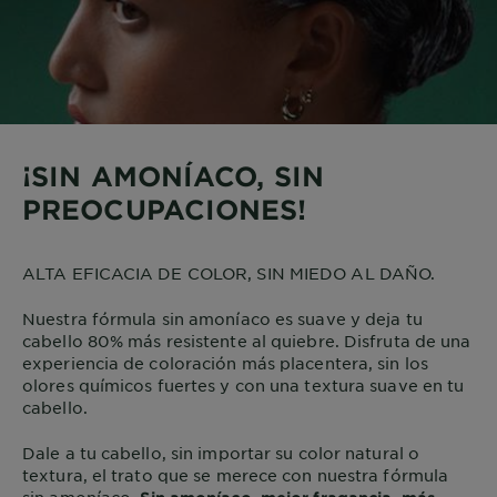
¡SIN AMONÍACO, SIN
PREOCUPACIONES!
ALTA EFICACIA DE COLOR, SIN MIEDO AL DAÑO.
Nuestra fórmula sin amoníaco es suave y deja tu
cabello 80% más resistente al quiebre. Disfruta de una
experiencia de coloración más placentera, sin los
olores químicos fuertes y con una textura suave en tu
cabello.
Dale a tu cabello, sin importar su color natural o
textura, el trato que se merece con nuestra fórmula
sin amoníaco.