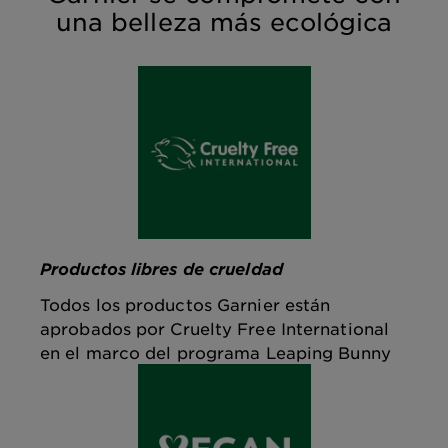
una belleza más ecológica
Productos libres de crueldad
Todos los productos Garnier están
aprobados por Cruelty Free International
en el marco del programa Leaping Bunny