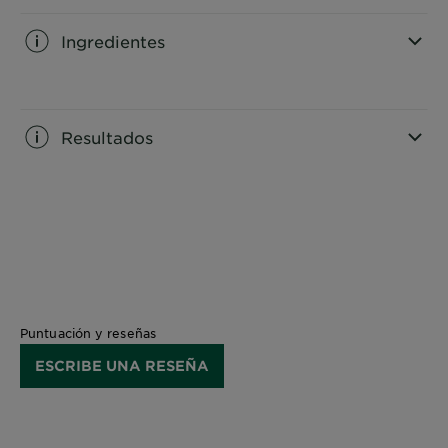
Ingredientes
CLOSE SUBPANEL
Resultados
CLOSE SUBPANEL
Puntuación y reseñas
ESCRIBE UNA RESEÑA