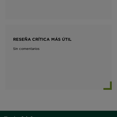
RESEÑA CRÍTICA MÁS ÚTIL
Sin comentarios