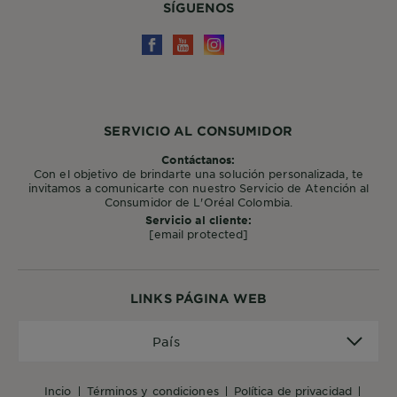
SÍGUENOS
SERVICIO AL CONSUMIDOR
Contáctanos:
Con el objetivo de brindarte una solución personalizada, te
invitamos a comunicarte con nuestro Servicio de Atención al
Consumidor de L'Oréal Colombia.
Servicio al cliente:
[email protected]
LINKS PÁGINA WEB
País
País
incio
términos y condiciones
política de privacidad