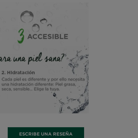
ESCRIBE UNA RESEÑA