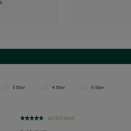
s
3 Star
4 Star
5 Star
- 22/07/2023