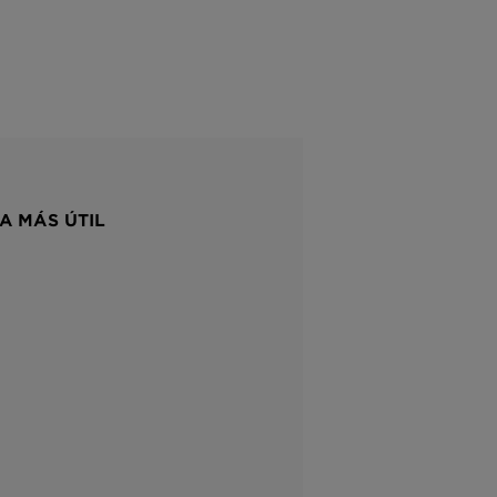
A MÁS ÚTIL