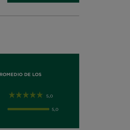
ROMEDIO DE LOS
5,0
5,0