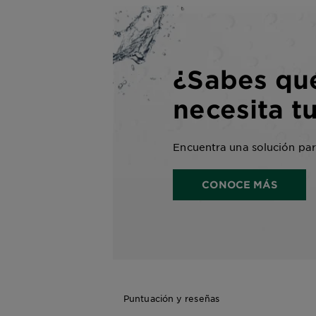
¿Sabes qu
necesita tu
Encuentra una solución para
CONOCE MÁS
Puntuación y reseñas