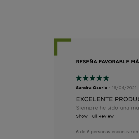
RESEÑA FAVORABLE MÁ
- 16/04/2021
Sandra Osorio
EXCELENTE PRODU
Show Full Review
6 de 6 personas encontraron 