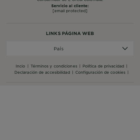
Servicio al cliente:
[email protected]
LINKS PÁGINA WEB
País
País
incio
términos y condiciones
política de privacidad
declaración de accesibilidad
configuración de cookies