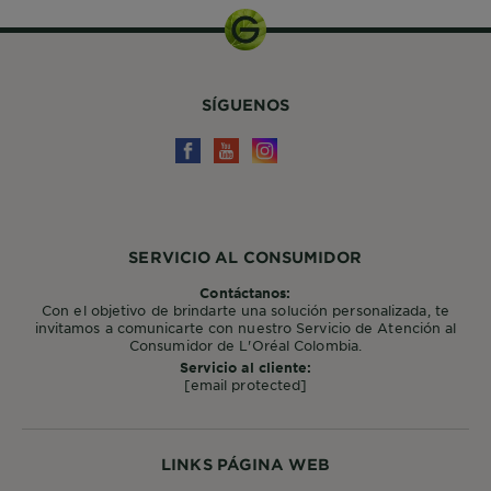
SÍGUENOS
SERVICIO AL CONSUMIDOR
Contáctanos:
Con el objetivo de brindarte una solución personalizada, te
invitamos a comunicarte con nuestro Servicio de Atención al
Consumidor de L'Oréal Colombia.
Servicio al cliente:
[email protected]
LINKS PÁGINA WEB