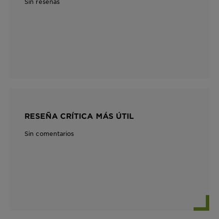
Sin reseñas
RESEÑA CRÍTICA MÁS ÚTIL
Sin comentarios