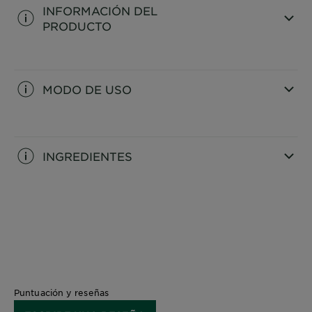
INFORMACIÓN DEL
PRODUCTO
CLOSE SUBPANEL
MODO DE USO
CLOSE SUBPANEL
INGREDIENTES
CLOSE SUBPANEL
Puntuación y reseñas