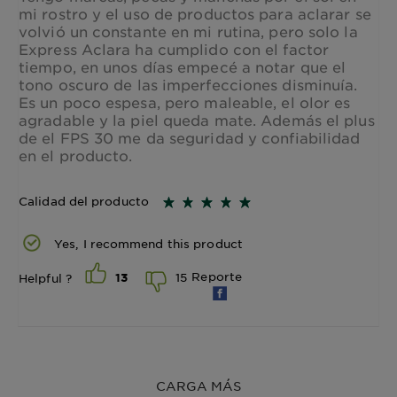
mi rostro y el uso de productos para aclarar se
volvió un constante en mi rutina, pero solo la
Express Aclara ha cumplido con el factor
tiempo, en unos días empecé a notar que el
tono oscuro de las imperfecciones disminuía.
Es un poco espesa, pero maleable, el olor es
agradable y la piel queda mate. Además el plus
de el FPS 30 me da seguridad y confiabilidad
en el producto.
Calidad del producto
Yes, I recommend this product
Reporte
15
Helpful ?
13
CARGA MÁS