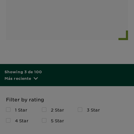
Showing 3 de 100
Más reciente
Filter by rating
1 Star
2 Star
3 Star
4 Star
5 Star