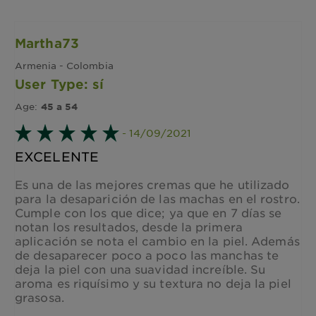
Martha73
Armenia - Colombia
User Type: sí
Age:
45 a 54
- 14/09/2021
EXCELENTE
Es una de las mejores cremas que he utilizado
para la desaparición de las machas en el rostro.
Cumple con los que dice; ya que en 7 días se
notan los resultados, desde la primera
aplicación se nota el cambio en la piel. Además
de desaparecer poco a poco las manchas te
deja la piel con una suavidad increíble. Su
aroma es riquísimo y su textura no deja la piel
grasosa.