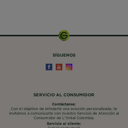
50 ml
SÍGUENOS
SERVICIO AL CONSUMIDOR
Contáctanos:
Con el objetivo de brindarte una solución personalizada, te
invitamos a comunicarte con nuestro Servicio de Atención al
Consumidor de L'Oréal Colombia.
Servicio al cliente: