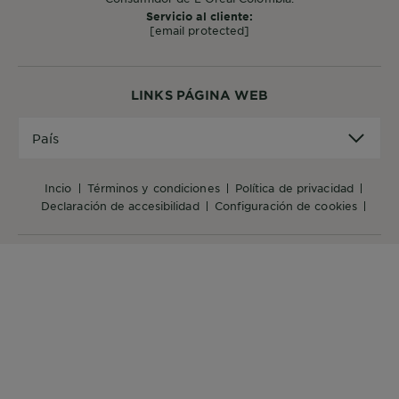
Servicio al cliente:
[email protected]
LINKS PÁGINA WEB
País
País
incio
términos y condiciones
política de privacidad
declaración de accesibilidad
configuración de cookies