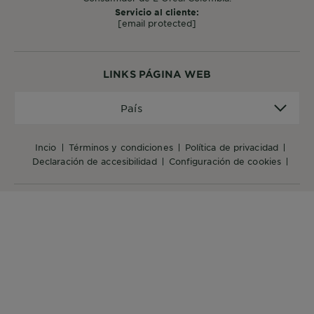
Servicio al cliente:
[email protected]
LINKS PÁGINA WEB
País
País
incio
términos y condiciones
política de privacidad
declaración de accesibilidad
configuración de cookies