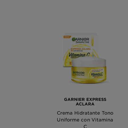
GARNIER EXPRESS
ACLARA
Crema Hidratante Tono
Uniforme con Vitamina
C