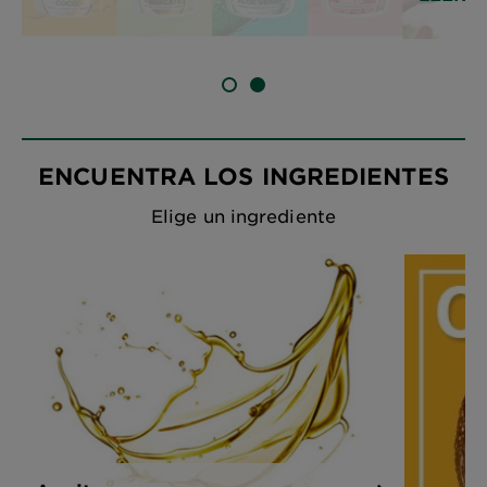
SLIDE 1
SLIDE 2
ENCUENTRA LOS INGREDIENTES
Elige un ingrediente