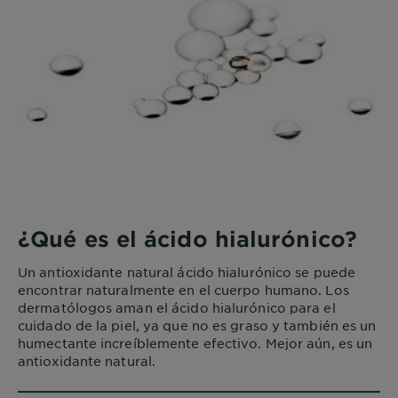
¿Qué es el ácido hialurónico?
Un antioxidante natural ácido hialurónico se puede
encontrar naturalmente en el cuerpo humano. Los
dermatólogos aman el ácido hialurónico para el
cuidado de la piel, ya que no es graso y también es un
humectante increíblemente efectivo. Mejor aún, es un
antioxidante natural.