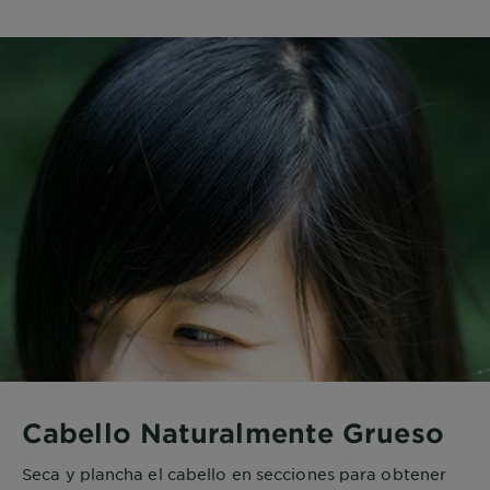
Cabello Naturalmente Grueso
Seca y plancha el cabello en secciones para obtener