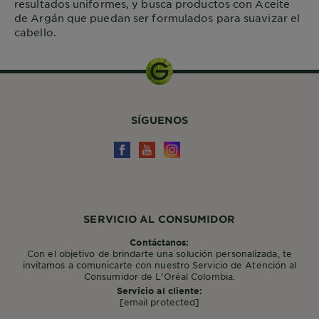
resultados uniformes, y busca productos con Aceite
de Argán que puedan ser formulados para suavizar el
cabello.
SÍGUENOS
SERVICIO AL CONSUMIDOR
Contáctanos:
Con el objetivo de brindarte una solución personalizada, te
invitamos a comunicarte con nuestro Servicio de Atención al
Consumidor de L'Oréal Colombia.
Servicio al cliente:
[email protected]