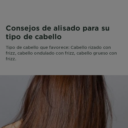
Consejos de alisado para su
tipo de cabello
Tipo de cabello que favorece: Cabello rizado con
frizz, cabello ondulado con frizz, cabello grueso con
frizz.