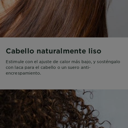
Cabello naturalmente liso
Estimule con el ajuste de calor más bajo, y sosténgalo
con laca para el cabello o un suero anti-
encrespamiento.