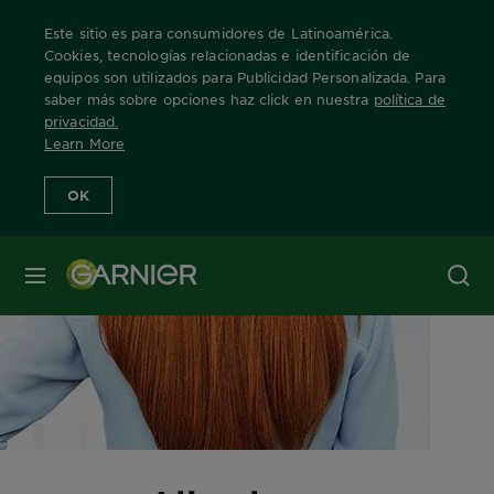
Este sitio es para consumidores de Latinoamérica.
Cookies, tecnologías relacionadas e identificación de
equipos son utilizados para Publicidad Personalizada. Para
saber más sobre opciones haz click en nuestra
política de
privacidad
.
Learn More
OK
MENÚ