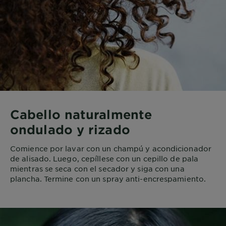
Cabello naturalmente
ondulado y rizado
Comience por lavar con un champú y acondicionador
de alisado. Luego, cepíllese con un cepillo de pala
mientras se seca con el secador y siga con una
plancha. Termine con un spray anti-encrespamiento.