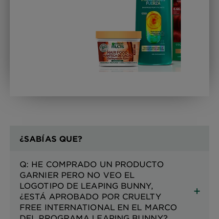
¿SABÍAS QUE?
Q: HE COMPRADO UN PRODUCTO
GARNIER PERO NO VEO EL
LOGOTIPO DE LEAPING BUNNY,
¿ESTÁ APROBADO POR CRUELTY
FREE INTERNATIONAL EN EL MARCO
DEL PROGRAMA LEAPING BUNNY?