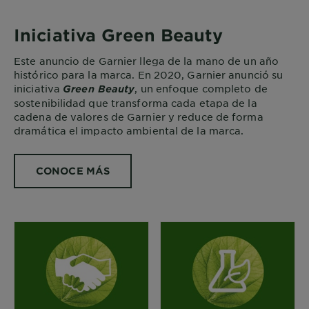
Iniciativa Green Beauty
Este anuncio de Garnier llega de la mano de un año
histórico para la marca. En 2020, Garnier anunció su
iniciativa
, un enfoque completo de
Green Beauty
sostenibilidad que transforma cada etapa de la
cadena de valores de Garnier y reduce de forma
dramática el impacto ambiental de la marca.
CONOCE MÁS