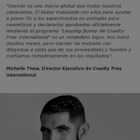
“Garnier es una marca global que todos nosotros
conocemos. El haber trabajado con ellos para ayudar
a poner fin a los experimentos en animales para
cosméticos y declararlos aprobados oficialmente
mediante el programa “Leaping Bunny de Cruelty
Free International” es un verdadero logro. Nos tomó
muchos meses, pero Garnier ha revisado con
diligencia a cada uno de sus proveedores y fuentes y
confiamos completamente en los resultados”.
Michelle Thew, Director Ejecutivo de Cruelty Free
International