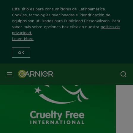
Este sitio es para consumidores de Latinoamérica.
Cookies, tecnologías relacionadas e identificación de
equipos son utilizados para Publicidad Personalizada. Para
saber más sobre opciones haz click en nuestra
política de
Home
CRUELTY FREE
privacidad
.
Learn More
OK
MENÚ