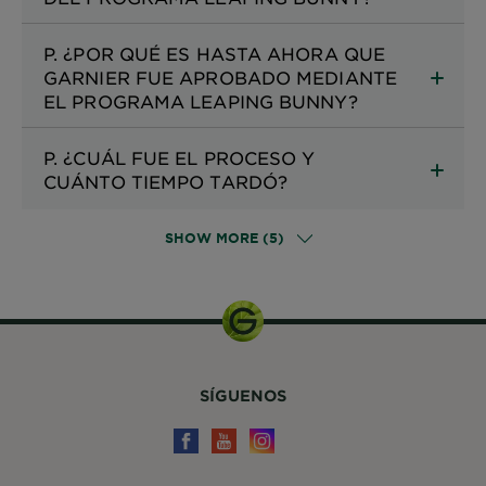
P. ¿POR QUÉ ES HASTA AHORA QUE
GARNIER FUE APROBADO MEDIANTE
EL PROGRAMA LEAPING BUNNY?
P. ¿CUÁL FUE EL PROCESO Y
CUÁNTO TIEMPO TARDÓ?
SHOW MORE (5)
SÍGUENOS