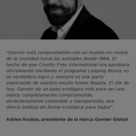
“Garnier está comprometido con un mundo en contra
de la crueldad hacia los animales desde 1989. El
hecho de que Cruelty Free International nos aprobara
oficialmente mediante el programa Leaping Bunny es
un verdadero logro y siempre es una parte
importante de nuestra misión Green Beauty. El día de
hoy, Garnier da un paso ecológico más para ser una
marca completamente comprometida,
verdaderamente sostenible y transparente, que
ofrece belleza de forma ecológica para todos”.
Adrien Koskas, presidente de la marca Garnier Global