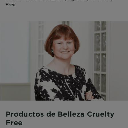
Free
Productos de Belleza Cruelty
Free