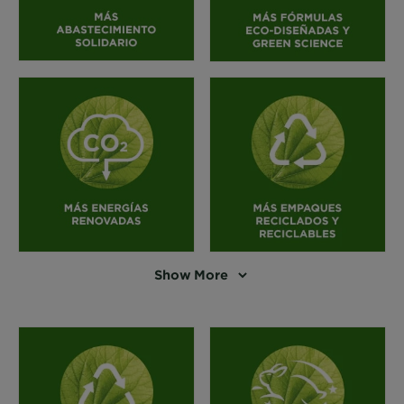
Show More