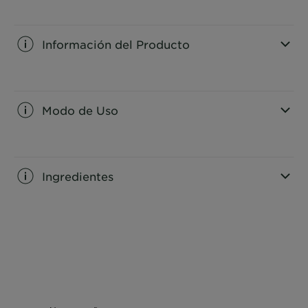
Información del Producto
CLOSE SUBPANEL
Modo de Uso
CLOSE SUBPANEL
Ingredientes
CLOSE SUBPANEL