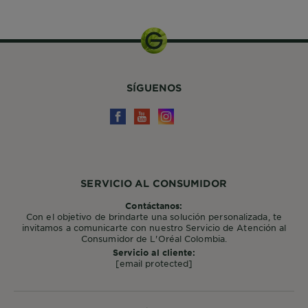
SÍGUENOS
SERVICIO AL CONSUMIDOR
Contáctanos:
Con el objetivo de brindarte una solución personalizada, te
invitamos a comunicarte con nuestro Servicio de Atención al
Consumidor de L'Oréal Colombia.
Servicio al cliente:
[email protected]